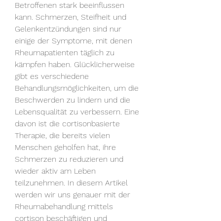
Betroffenen stark beeinflussen 
kann. Schmerzen, Steifheit und 
Gelenkentzündungen sind nur 
einige der Symptome, mit denen 
Rheumapatienten täglich zu 
kämpfen haben. Glücklicherweise 
gibt es verschiedene 
Behandlungsmöglichkeiten, um die 
Beschwerden zu lindern und die 
Lebensqualität zu verbessern. Eine 
davon ist die cortisonbasierte 
Therapie, die bereits vielen 
Menschen geholfen hat, ihre 
Schmerzen zu reduzieren und 
wieder aktiv am Leben 
teilzunehmen. In diesem Artikel 
werden wir uns genauer mit der 
Rheumabehandlung mittels 
cortison beschäftigen und 