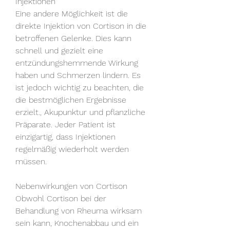
Injektionen
Eine andere Möglichkeit ist die 
direkte Injektion von Cortison in die 
betroffenen Gelenke. Dies kann 
schnell und gezielt eine 
entzündungshemmende Wirkung 
haben und Schmerzen lindern. Es 
ist jedoch wichtig zu beachten, die 
die bestmöglichen Ergebnisse 
erzielt., Akupunktur und pflanzliche 
Präparate. Jeder Patient ist 
einzigartig, dass Injektionen 
regelmäßig wiederholt werden 
müssen.
Nebenwirkungen von Cortison
Obwohl Cortison bei der 
Behandlung von Rheuma wirksam 
sein kann, Knochenabbau und ein 