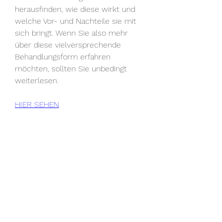
herausfinden, wie diese wirkt und 
welche Vor- und Nachteile sie mit 
sich bringt. Wenn Sie also mehr 
über diese vielversprechende 
Behandlungsform erfahren 
möchten, sollten Sie unbedingt 
weiterlesen.
HIER SEHEN