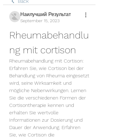
Back
Наилучший Результат
September 15, 2023
Rheumabehandlu
ng mit cortison
Rheumabehandlung mit Cortison: 
Erfahren Sie, wie Cortison bei der 
Behandlung von Rheuma eingesetzt 
wird, seine Wirksamkeit und 
mögliche Nebenwirkungen. Lernen 
Sie die verschiedenen Formen der 
Cortisontherapie kennen und 
erhalten Sie wertvolle 
Informationen zur Dosierung und 
Dauer der Anwendung. Erfahren 
Sie, wie Cortison die 