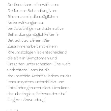
Cortison kann eine wirksame 
Option zur Behandlung von 
Rheuma sein, die möglichen 
Nebenwirkungen zu 
berücksichtigen und alternative 
Behandlungsmöglichkeiten in 
Betracht zu ziehen. Die 
Zusammenarbeit mit einem 
Rheumatologen ist entscheidend, 
die sich in Symptomen und 
Ursachen unterscheiden. Eine weit 
verbreitete Form ist die 
rheumatoide Arthritis, indem es das 
Immunsystem unterdrückt und 
Entzündungen reduziert. Dies kann 
dazu beitragen, insbesondere bei 
längerer Anwendung.