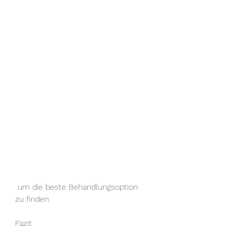
 um die beste Behandlungsoption 
zu finden.
Fazit