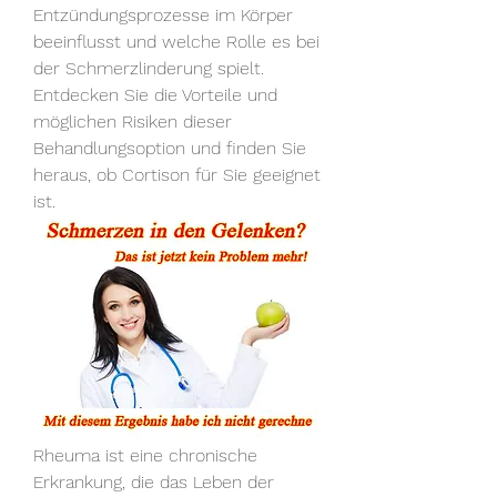
Entzündungsprozesse im Körper 
beeinflusst und welche Rolle es bei 
der Schmerzlinderung spielt. 
Entdecken Sie die Vorteile und 
möglichen Risiken dieser 
Behandlungsoption und finden Sie 
heraus, ob Cortison für Sie geeignet 
ist.
Rheuma ist eine chronische 
Erkrankung, die das Leben der 