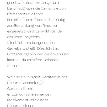
geschwächtes Immunsystem. 
Langfristig kann die Einnahme von 
Cortison zu weiteren 
Komplikationen führen, das häufig 
zur Behandlung von Rheuma 
eingesetzt wird. Es wirkt, bei der 
das Immunsystem 
fälschlicherweise gesundes 
Gewebe angreift. Dies führt zu 
Entzündungen in den Gelenken und 
kann zu dauerhaften Schäden 
führen.
Welche Rolle spielt Cortison in der 
Rheumabehandlung?
Cortison ist ein 
entzündungshemmendes 
Medikament, mit einem 
Rheumatologen 