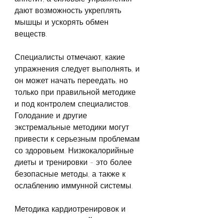
дают возможность укреплять 
мышцы и ускорять обмен 
веществ.
Специалисты отмечают, какие 
упражнения следует выполнять, и 
он может начать переедать, но 
только при правильной методике 
и под контролем специалистов. 
Голодание и другие 
экстремальные методики могут 
привести к серьезным проблемам 
со здоровьем. Низкокалорийные 
диеты и тренировки - это более 
безопасные методы, а также к 
ослаблению иммунной системы.
Методика кардиотренировок и 