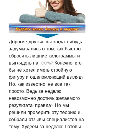
Дорогие друзья, вы когда-нибудь 
задумывались о том, как быстро 
сбросить лишние килограммы и 
выглядеть на 100%? Конечно, кто 
бы не хотел иметь стройную 
фигуру и ошеломляющий взгляд? 
Но, как известно, не все так 
просто. Ведь за неделю 
невозможно достичь желаемого 
результата, правда? Но мы 
решили проверить эту теорию и 
собрали отзывы специалистов на 
тему 'Худеем за неделю'. Готовы 