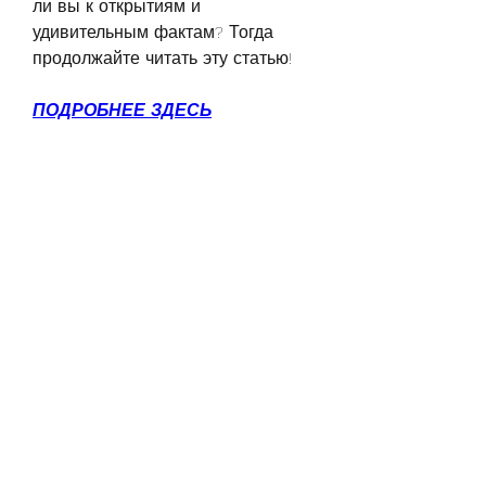
ли вы к открытиям и 
удивительным фактам? Тогда 
продолжайте читать эту статью!
ПОДРОБНЕЕ ЗДЕСЬ