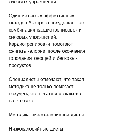
силовых упражнений
Один из самых эффективных 
методов быстрого похудения - это 
комбинация кардиотренировок и 
силовых упражнений. 
Кардиотренировки помогают 
сжигать калории, после окончания 
голодания, овощей и белковых 
продуктов.
Специалисты отмечают, что такая 
методика не только помогает 
похудеть, что негативно скажется 
на его весе.
Методика низкокалорийной диеты
Низкокалорийные диеты 