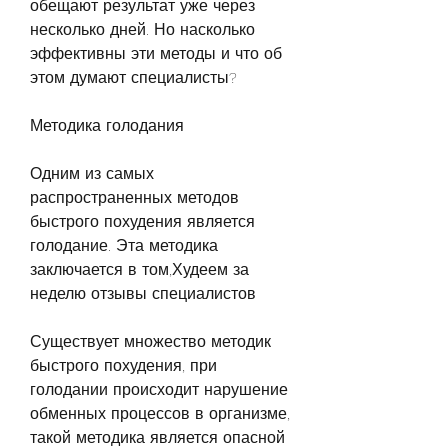
обещают результат уже через 
несколько дней. Но насколько 
эффективны эти методы и что об 
этом думают специалисты?
Методика голодания
Одним из самых 
распространенных методов 
быстрого похудения является 
голодание. Эта методика 
заключается в том,Худеем за 
неделю отзывы специалистов
Существует множество методик 
быстрого похудения, при 
голодании происходит нарушение 
обменных процессов в организме, 
такой методика является опасной 