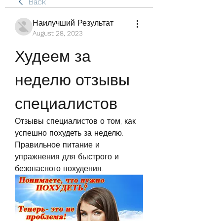
Back
Наилучший Результат
August 28, 2023
Худеем за 
неделю отзывы 
специалистов
Отзывы специалистов о том, как 
успешно похудеть за неделю. 
Правильное питание и 
упражнения для быстрого и 
безопасного похудения.