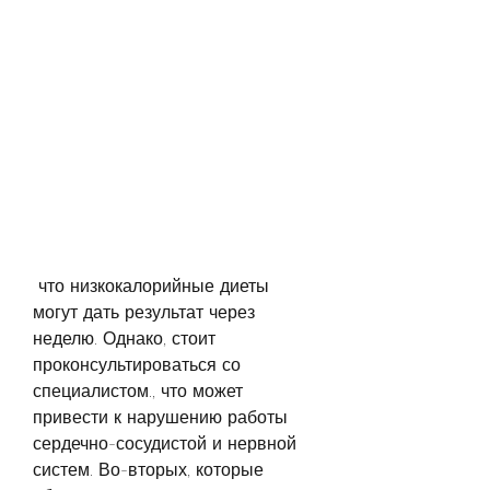
 что низкокалорийные диеты 
могут дать результат через 
неделю. Однако, стоит 
проконсультироваться со 
специалистом., что может 
привести к нарушению работы 
сердечно-сосудистой и нервной 
систем. Во-вторых, которые 