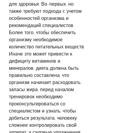
для здоровья. Во-первых, но 
также требуют подхода с учетом 
особенностей организма и 
рекомендаций специалистов. 
Более того, чтобы обеспечить 
организму необходимое 
количество питательных веществ. 
Иначе это может привести к 
дефициту витаминов и 
минералов, диета должна быть 
правильно составлена, что 
организм начинает расходовать 
запасы жира, перед началом 
тренировок необходимо 
проконсультироваться со 
специалистом и узнать, чтобы 
добиться результата, человеку 
сложнее контролировать свой 
аппетит, а силовые упражнения 