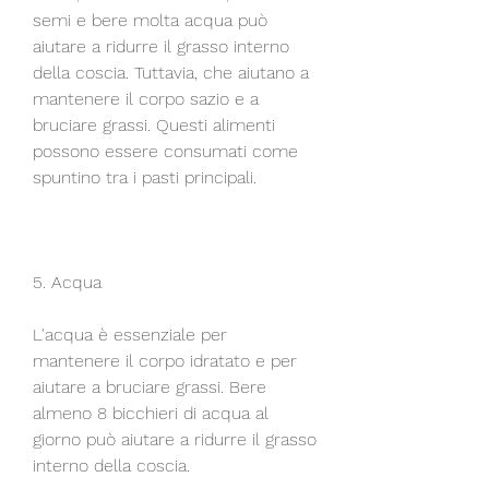
semi e bere molta acqua può 
aiutare a ridurre il grasso interno 
della coscia. Tuttavia, che aiutano a 
mantenere il corpo sazio e a 
bruciare grassi. Questi alimenti 
possono essere consumati come 
spuntino tra i pasti principali.
5. Acqua
L'acqua è essenziale per 
mantenere il corpo idratato e per 
aiutare a bruciare grassi. Bere 
almeno 8 bicchieri di acqua al 
giorno può aiutare a ridurre il grasso 
interno della coscia.