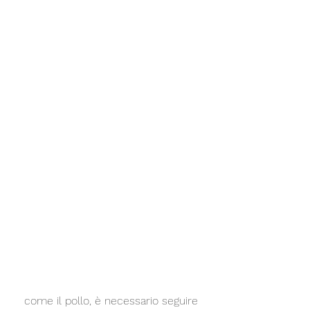
 come il pollo, è necessario seguire 