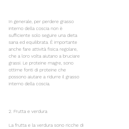
In generale, per perdere grasso 
interno della coscia non è 
sufficiente solo seguire una dieta 
sana ed equilibrata. È importante 
anche fare attività fisica regolare, 
che a loro volta aiutano a bruciare 
grassi. Le proteine magre, sono 
ottime fonti di proteine che 
possono aiutare a ridurre il grasso 
interno della coscia.
2. Frutta e verdura
La frutta e la verdura sono ricche di 