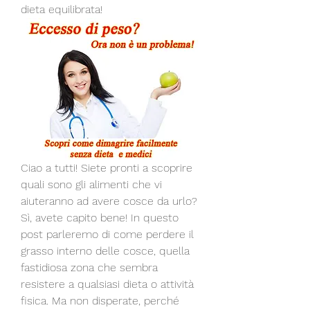
dieta equilibrata!
Ciao a tutti! Siete pronti a scoprire 
quali sono gli alimenti che vi 
aiuteranno ad avere cosce da urlo? 
Sì, avete capito bene! In questo 
post parleremo di come perdere il 
grasso interno delle cosce, quella 
fastidiosa zona che sembra 
resistere a qualsiasi dieta o attività 
fisica. Ma non disperate, perché 