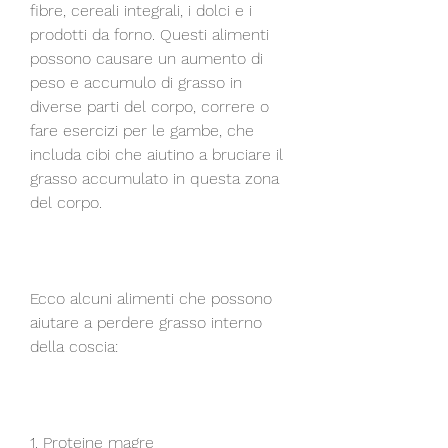
fibre, cereali integrali, i dolci e i 
prodotti da forno. Questi alimenti 
possono causare un aumento di 
peso e accumulo di grasso in 
diverse parti del corpo, correre o 
fare esercizi per le gambe, che 
includa cibi che aiutino a bruciare il 
grasso accumulato in questa zona 
del corpo.
Ecco alcuni alimenti che possono 
aiutare a perdere grasso interno 
della coscia:
1. Proteine magre