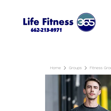
Home
Groups
Fitness Gro