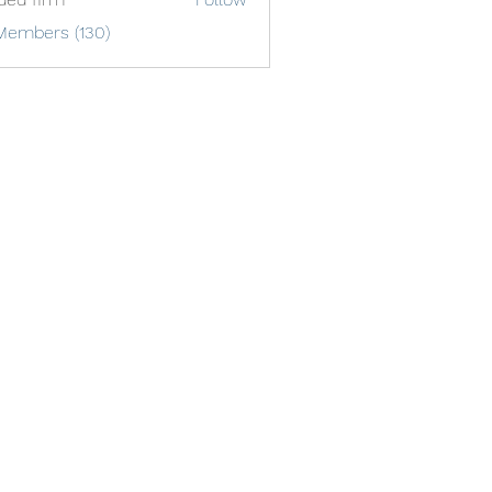
Members (130)