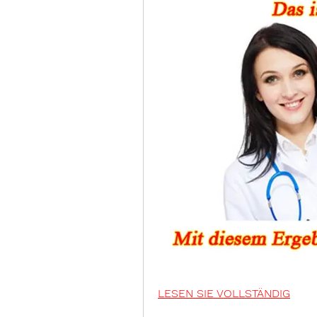
LESEN SIE VOLLSTÄNDIG