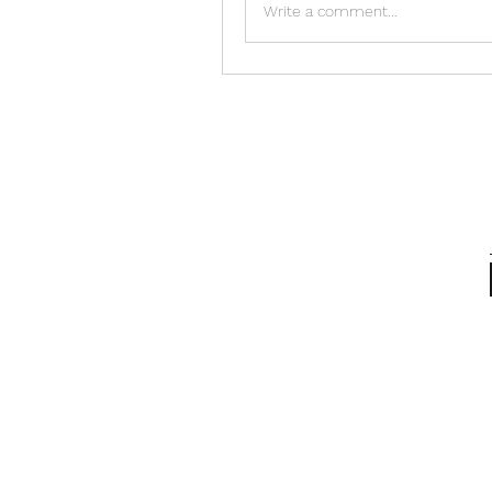
Write a comment...