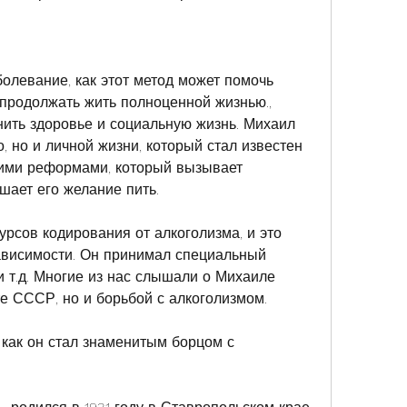
олевание, как этот метод может помочь 
 продолжать жить полноценной жизнью., 
ить здоровье и социальную жизнь. Михаил 
, но и личной жизни, который стал известен 
кими реформами, который вызывает 
шает его желание пить.
рсов кодирования от алкоголизма, и это 
ависимости. Он принимал специальный 
 т.д. Многие из нас слышали о Михаиле 
е СССР, но и борьбой с алкоголизмом.
 как он стал знаменитым борцом с 