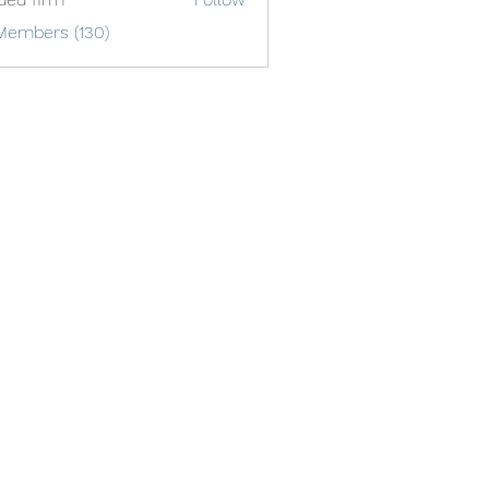
Members (130)