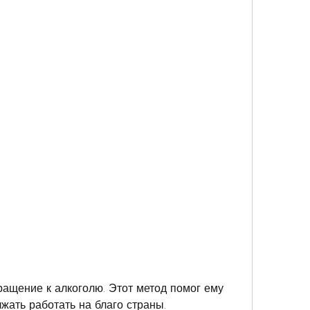
жать работать на благо страны.