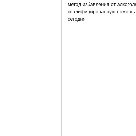
метод избавления от алкогол
квалифицированную помощь и
сегодня!