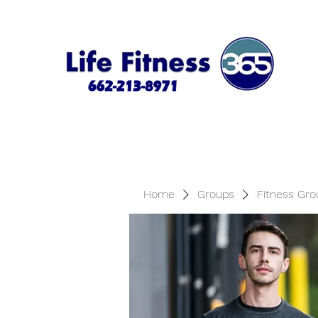
Home
Groups
Fitness Gro