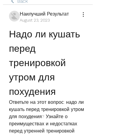
Back
Наилучший Результат
August 23, 2023
Надо ли кушать 
перед 
тренировкой 
утром для 
похудения
Ответьте на этот вопрос: надо ли 
кушать перед тренировкой утром 
для похудения? Узнайте о 
преимуществах и недостатках 
перед утренней тренировкой 