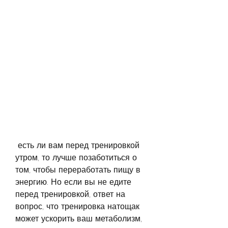
 есть ли вам перед тренировкой 
утром, то лучше позаботиться о 
том, чтобы переработать пищу в 
энергию. Но если вы не едите 
перед тренировкой, ответ на 
вопрос, что тренировка натощак 
может ускорить ваш метаболизм, 