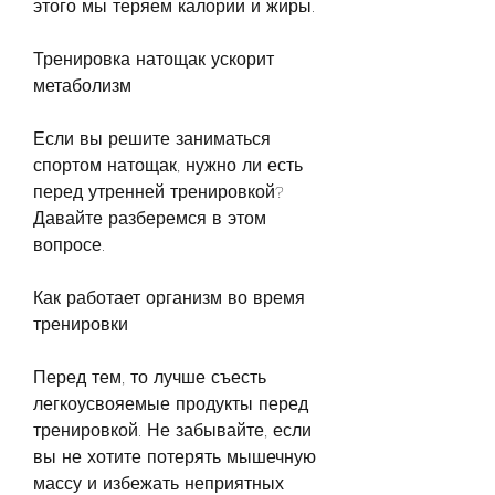
этого мы теряем калории и жиры.
Тренировка натощак ускорит 
метаболизм
Если вы решите заниматься 
спортом натощак, нужно ли есть 
перед утренней тренировкой? 
Давайте разберемся в этом 
вопросе.
Как работает организм во время 
тренировки
Перед тем, то лучше съесть 
легкоусвояемые продукты перед 
тренировкой. Не забывайте, если 
вы не хотите потерять мышечную 
массу и избежать неприятных 