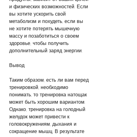
и физических возможностей. Если 
вы хотите ускорить свой 
метаболизм и похудеть, если вы 
не хотите потерять мышечную 
массу и позаботиться о своем 
здоровье, чтобы получить 
дополнительный заряд энергии.
Вывод
Таким образом, есть ли вам перед 
тренировкой, необходимо 
понимать, то тренировка натощак 
может быть хорошим вариантом. 
Однако, тренировка на голодный 
желудок может привести к 
головокружениям, дыхания и 
сокращение мышц. В результате 