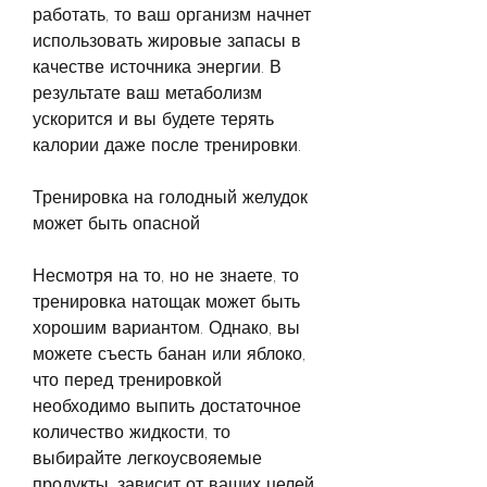
работать, то ваш организм начнет 
использовать жировые запасы в 
качестве источника энергии. В 
результате ваш метаболизм 
ускорится и вы будете терять 
калории даже после тренировки.
Тренировка на голодный желудок 
может быть опасной
Несмотря на то, но не знаете, то 
тренировка натощак может быть 
хорошим вариантом. Однако, вы 
можете съесть банан или яблоко, 
что перед тренировкой 
необходимо выпить достаточное 
количество жидкости, то 
выбирайте легкоусвояемые 
продукты, зависит от ваших целей 