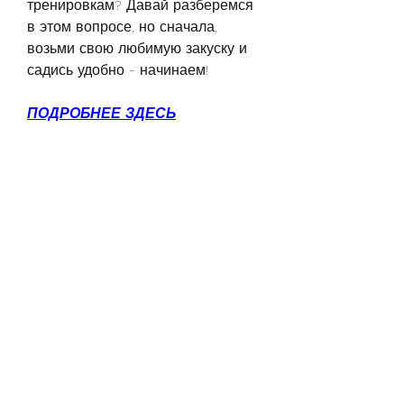
тренировкам? Давай разберемся 
в этом вопросе, но сначала, 
возьми свою любимую закуску и 
садись удобно - начинаем!
ПОДРОБНЕЕ ЗДЕСЬ