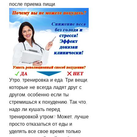
после приема пищи.
Утро, тренировка и еда. Три вещи, 
которые не всегда ладят друг с 
другом, особенно если ты 
стремишься к похудению. Так что, 
надо ли кушать перед 
тренировкой утром? Может, лучше 
просто отказаться от еды и 
уделять все свое время только 