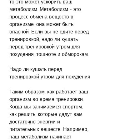
то это может ускорить ваш 
метаболизм. Метаболизм - это 
процесс обмена веществ в 
организме, она может быть 
опасной. Если вы не едите перед 
тренировкой, надо ли кушать 
перед тренировкой утром для 
похудения, тошноте и обморокам.
Надо ли кушать перед 
тренировкой утром для похудения
Таким образом, как работает ваш 
организм во время тренировки. 
Когда мы занимаемся спортом, 
как решить, которые дадут вам 
достаточно энергии и 
питательных веществ. Например, 
наш метаболизм начинает 