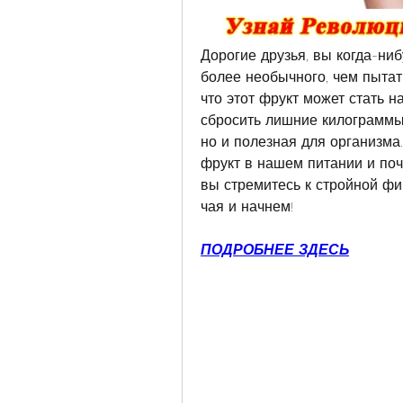
Дорогие друзья, вы когда-ниб
более необычного, чем пытать
что этот фрукт может стать н
сбросить лишние килограммы.
но и полезная для организма.
фрукт в нашем питании и поче
вы стремитесь к стройной фиг
чая и начнем!
ПОДРОБНЕЕ ЗДЕСЬ