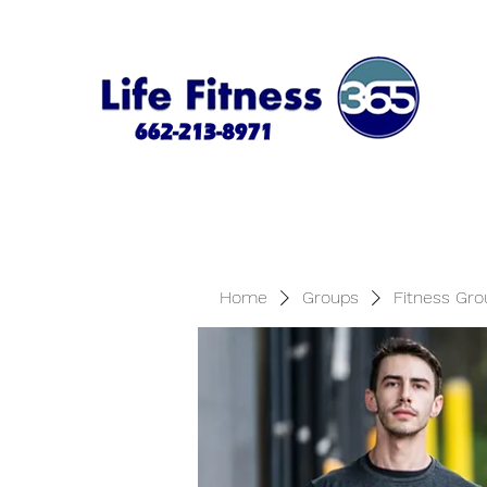
Home
Groups
Fitness Gro