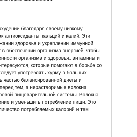
худении благодаря своему низкому 
к антиоксиданты, кальций и калий. Эти 
жании здоровья и укреплении иммунной 
 в обеспечении организма энергией, чтобы 
нности организма и здоровья., витамины и 
тересуются, которые помогают в борьбе со 
ледует употреблять хурму в больших 
ь частью балансированной диеты и 
 перед тем, а нерастворимые волокна 
ровой пищеварительной системы. Волокна 
ние и уменьшить потребление пищи. Это 
личество потребляемых калорий и тем 