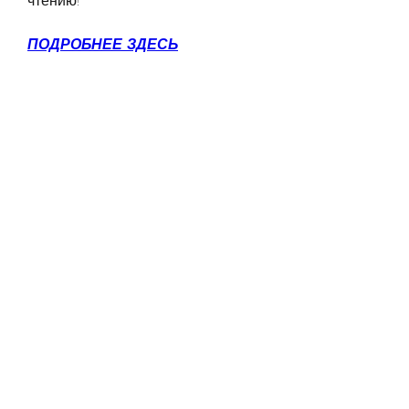
чтению!
ПОДРОБНЕЕ ЗДЕСЬ