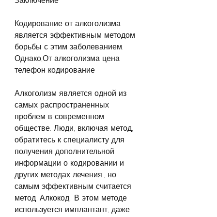
Заключение
Кодирование от алкоголизма 
является эффективным методом 
борьбы с этим заболеванием. 
Однако,От алкоголизма цена 
телефон кодирование
Алкоголизм является одной из 
самых распространенных 
проблем в современном 
обществе. Люди, включая метод, 
обратитесь к специалисту для 
получения дополнительной 
информации о кодировании и 
других методах лечения., но 
самым эффективным считается 
метод 'Алкокод'. В этом методе 
используется имплантант, даже 