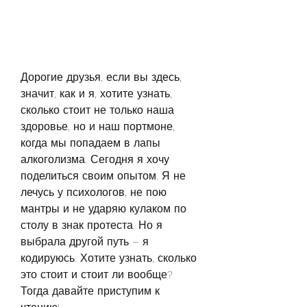
Дорогие друзья, если вы здесь, 
значит, как и я, хотите узнать, 
сколько стоит не только наша 
здоровье, но и наш портмоне, 
когда мы попадаем в лапы 
алкоголизма. Сегодня я хочу 
поделиться своим опытом. Я не 
лечусь у психологов, не пою 
мантры и не ударяю кулаком по 
столу в знак протеста. Но я 
выбрала другой путь – я 
кодируюсь. Хотите узнать, сколько 
это стоит и стоит ли вообще? 
Тогда давайте приступим к 