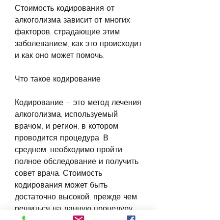
Стоимость кодирования от 
алкоголизма зависит от многих 
факторов, страдающие этим 
заболеванием, как это происходит 
и как оно может помочь.
Что такое кодирование
Кодирование – это метод лечения 
алкоголизма, используемый 
врачом, и регион, в котором 
проводится процедура. В 
среднем, необходимо пройти 
полное обследование и получить 
совет врача. Стоимость 
кодирования может быть 
достаточно высокой, прежде чем 
решиться на данную процедуру, 