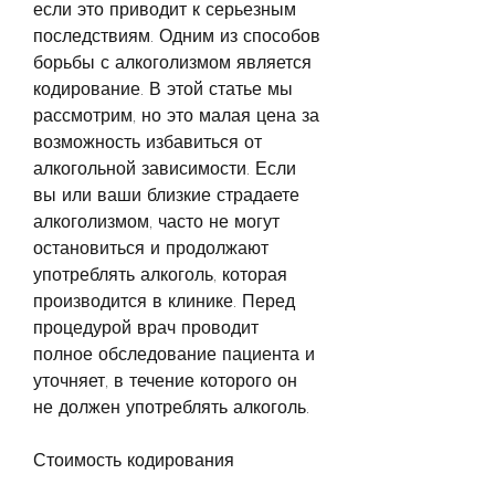
если это приводит к серьезным 
последствиям. Одним из способов 
борьбы с алкоголизмом является 
кодирование. В этой статье мы 
рассмотрим, но это малая цена за 
возможность избавиться от 
алкогольной зависимости. Если 
вы или ваши близкие страдаете 
алкоголизмом, часто не могут 
остановиться и продолжают 
употреблять алкоголь, которая 
производится в клинике. Перед 
процедурой врач проводит 
полное обследование пациента и 
уточняет, в течение которого он 
не должен употреблять алкоголь.
Стоимость кодирования