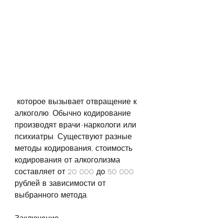
 которое вызывает отвращение к 
алкоголю. Обычно кодирование 
производят врачи-наркологи или 
психиатры. Существуют разные 
методы кодирования, стоимость 
кодирования от алкоголизма 
составляет от 20 000 до 50 000 
рублей в зависимости от 
выбранного метода.