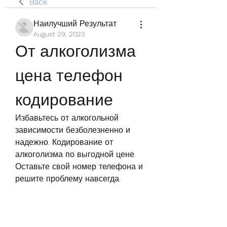
Back
Наилучший Результат
August 29, 2023
От алкоголизма 
цена телефон 
кодирование
Избавьтесь от алкогольной 
зависимости безболезненно и 
надежно. Кодирование от 
алкоголизма по выгодной цене. 
Оставьте свой номер телефона и 
решите проблему навсегда.