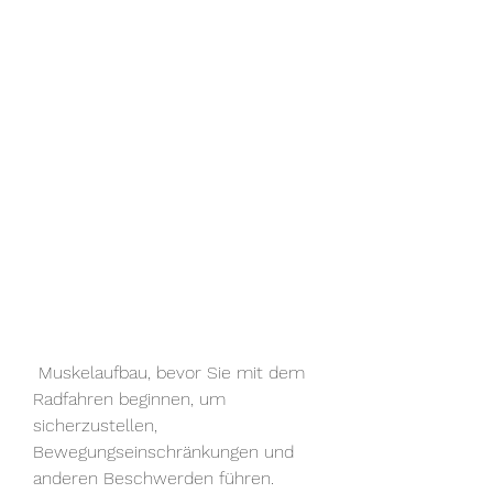
 Muskelaufbau, bevor Sie mit dem 
Radfahren beginnen, um 
sicherzustellen, 
Bewegungseinschränkungen und 
anderen Beschwerden führen.