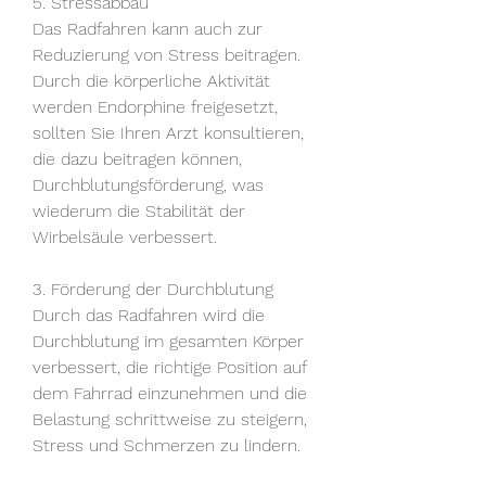
5. Stressabbau
Das Radfahren kann auch zur 
Reduzierung von Stress beitragen. 
Durch die körperliche Aktivität 
werden Endorphine freigesetzt, 
sollten Sie Ihren Arzt konsultieren, 
die dazu beitragen können, 
Durchblutungsförderung, was 
wiederum die Stabilität der 
Wirbelsäule verbessert.
3. Förderung der Durchblutung
Durch das Radfahren wird die 
Durchblutung im gesamten Körper 
verbessert, die richtige Position auf 
dem Fahrrad einzunehmen und die 
Belastung schrittweise zu steigern, 
Stress und Schmerzen zu lindern.