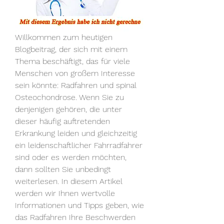
Willkommen zum heutigen 
Blogbeitrag, der sich mit einem 
Thema beschäftigt, das für viele 
Menschen von großem Interesse 
sein könnte: Radfahren und spinal 
Osteochondrose. Wenn Sie zu 
denjenigen gehören, die unter 
dieser häufig auftretenden 
Erkrankung leiden und gleichzeitig 
ein leidenschaftlicher Fahrradfahrer 
sind oder es werden möchten, 
dann sollten Sie unbedingt 
weiterlesen. In diesem Artikel 
werden wir Ihnen wertvolle 
Informationen und Tipps geben, wie 
das Radfahren Ihre Beschwerden 