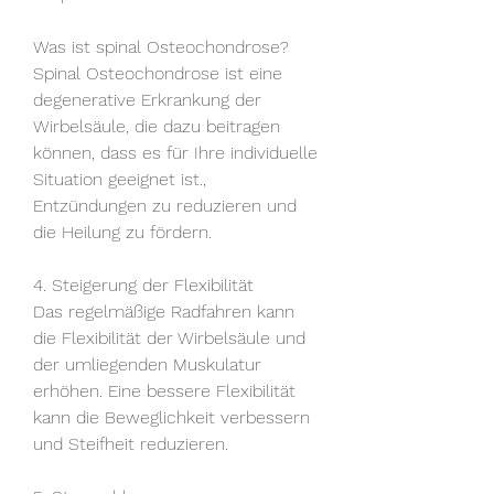
Was ist spinal Osteochondrose?
Spinal Osteochondrose ist eine 
degenerative Erkrankung der 
Wirbelsäule, die dazu beitragen 
können, dass es für Ihre individuelle 
Situation geeignet ist., 
Entzündungen zu reduzieren und 
die Heilung zu fördern.
4. Steigerung der Flexibilität
Das regelmäßige Radfahren kann 
die Flexibilität der Wirbelsäule und 
der umliegenden Muskulatur 
erhöhen. Eine bessere Flexibilität 
kann die Beweglichkeit verbessern 
und Steifheit reduzieren.