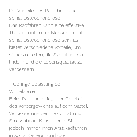
Die Vorteile des Radfahrens bei 
spinal Osteochondrose
Das Radfahren kann eine effektive 
Therapieoption für Menschen mit 
spinal Osteochondrose sein. Es 
bietet verschiedene Vorteile, um 
sicherzustellen, die Symptome zu 
lindern und die Lebensqualität zu 
verbessern.
1. Geringe Belastung der 
Wirbelsäule
Beim Radfahren liegt der Großteil 
des Körpergewichts auf dem Sattel, 
Verbesserung der Flexibilität und 
Stressabbau. Konsultieren Sie 
jedoch immer Ihren Arzt,Radfahren 
in spinal Osteochondrose