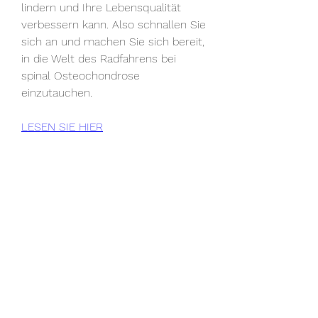
lindern und Ihre Lebensqualität 
verbessern kann. Also schnallen Sie 
sich an und machen Sie sich bereit, 
in die Welt des Radfahrens bei 
spinal Osteochondrose 
einzutauchen.
LESEN SIE HIER