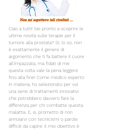
Ciao a tutti! Sei pronto a scoprire le 
ultime novità sulle terapie per il 
tumore alla prostata? Sì, lo so, non 
è esattamente il genere di 
argomento che ti fa battere il cuore 
all'impazzata, ma fidati di me: 
questa volta vale la pena leggere 
fino alla fine! Come medico esperto 
in materia, ho selezionato per voi 
una serie di trattamenti innovativi 
che potrebbero davvero fare la 
differenza per chi combatte questa 
malattia. E, sì, prometto di non 
annoiarvi con tecnicismi o parole 
difficili da capire: il mio obiettivo è 