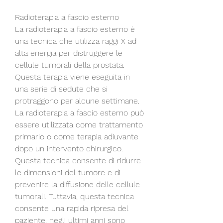
Radioterapia a fascio esterno
La radioterapia a fascio esterno è 
una tecnica che utilizza raggi X ad 
alta energia per distruggere le 
cellule tumorali della prostata. 
Questa terapia viene eseguita in 
una serie di sedute che si 
protraggono per alcune settimane. 
La radioterapia a fascio esterno può 
essere utilizzata come trattamento 
primario o come terapia adiuvante 
dopo un intervento chirurgico. 
Questa tecnica consente di ridurre 
le dimensioni del tumore e di 
prevenire la diffusione delle cellule 
tumorali. Tuttavia, questa tecnica 
consente una rapida ripresa del 
paziente, negli ultimi anni sono 