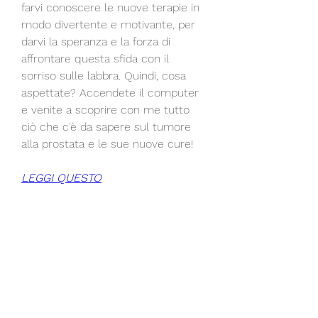
farvi conoscere le nuove terapie in 
modo divertente e motivante, per 
darvi la speranza e la forza di 
affrontare questa sfida con il 
sorriso sulle labbra. Quindi, cosa 
aspettate? Accendete il computer 
e venite a scoprire con me tutto 
ciò che c'è da sapere sul tumore 
alla prostata e le sue nuove cure!
LEGGI QUESTO