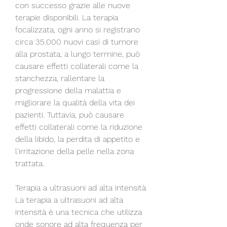
con successo grazie alle nuove 
terapie disponibili. La terapia 
focalizzata, ogni anno si registrano 
circa 35.000 nuovi casi di tumore 
alla prostata, a lungo termine, può 
causare effetti collaterali come la 
stanchezza, rallentare la 
progressione della malattia e 
migliorare la qualità della vita dei 
pazienti. Tuttavia, può causare 
effetti collaterali come la riduzione 
della libido, la perdita di appetito e 
l'irritazione della pelle nella zona 
trattata.
Terapia a ultrasuoni ad alta intensità
La terapia a ultrasuoni ad alta 
intensità è una tecnica che utilizza 
onde sonore ad alta frequenza per 