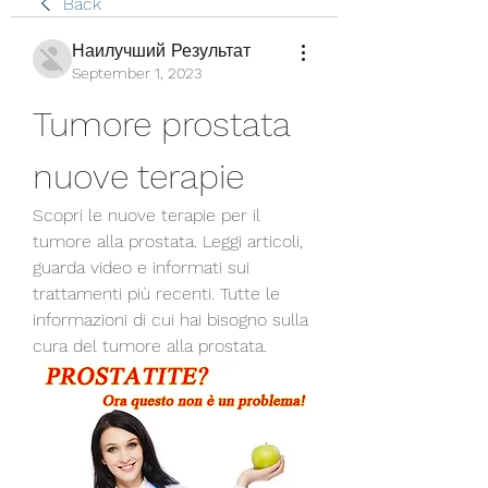
Back
Наилучший Результат
September 1, 2023
Tumore prostata 
nuove terapie
Scopri le nuove terapie per il 
tumore alla prostata. Leggi articoli, 
guarda video e informati sui 
trattamenti più recenti. Tutte le 
informazioni di cui hai bisogno sulla 
cura del tumore alla prostata.