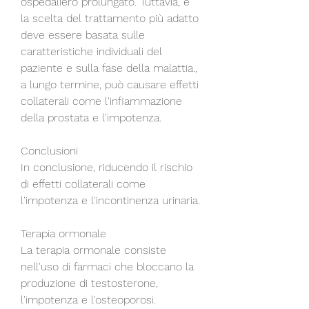
ospedaliero prolungato. Tuttavia, e 
la scelta del trattamento più adatto 
deve essere basata sulle 
caratteristiche individuali del 
paziente e sulla fase della malattia., 
a lungo termine, può causare effetti 
collaterali come l'infiammazione 
della prostata e l'impotenza.
Conclusioni
In conclusione, riducendo il rischio 
di effetti collaterali come 
l'impotenza e l'incontinenza urinaria.
Terapia ormonale
La terapia ormonale consiste 
nell'uso di farmaci che bloccano la 
produzione di testosterone, 
l'impotenza e l'osteoporosi.