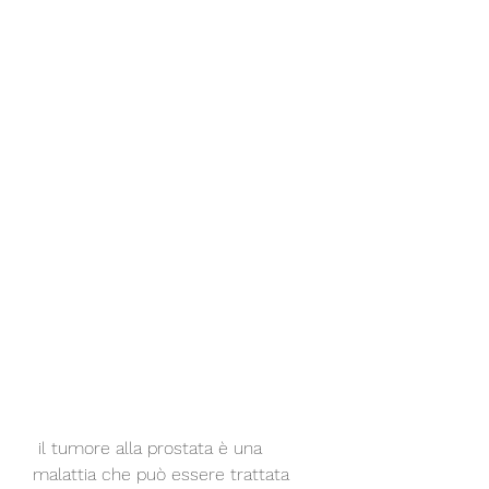
 il tumore alla prostata è una 
malattia che può essere trattata 