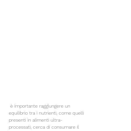
 è importante raggiungere un 
equilibrio tra i nutrienti, come quelli 
presenti in alimenti ultra-
processati, cerca di consumare il 