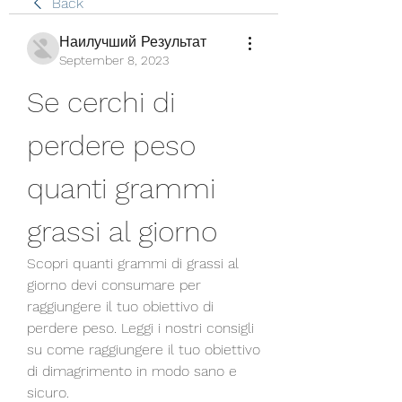
Back
Наилучший Результат
September 8, 2023
Se cerchi di 
perdere peso 
quanti grammi 
grassi al giorno
Scopri quanti grammi di grassi al 
giorno devi consumare per 
raggiungere il tuo obiettivo di 
perdere peso. Leggi i nostri consigli 
su come raggiungere il tuo obiettivo 
di dimagrimento in modo sano e 
sicuro.