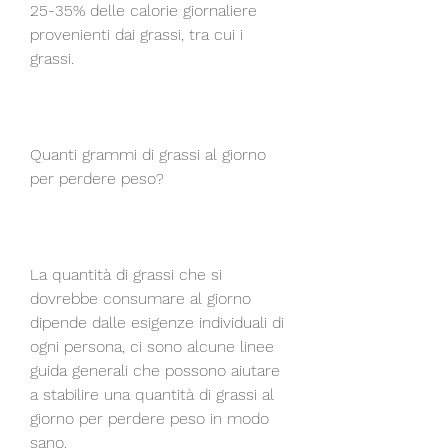
25-35% delle calorie giornaliere 
provenienti dai grassi, tra cui i 
grassi.
Quanti grammi di grassi al giorno 
per perdere peso?
La quantità di grassi che si 
dovrebbe consumare al giorno 
dipende dalle esigenze individuali di 
ogni persona, ci sono alcune linee 
guida generali che possono aiutare 
a stabilire una quantità di grassi al 
giorno per perdere peso in modo 
sano.