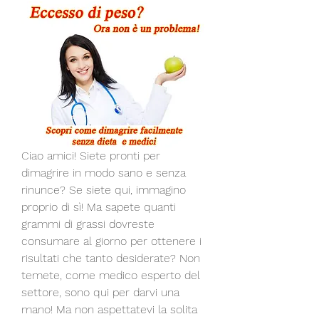
Ciao amici! Siete pronti per 
dimagrire in modo sano e senza 
rinunce? Se siete qui, immagino 
proprio di sì! Ma sapete quanti 
grammi di grassi dovreste 
consumare al giorno per ottenere i 
risultati che tanto desiderate? Non 
temete, come medico esperto del 
settore, sono qui per darvi una 
mano! Ma non aspettatevi la solita 