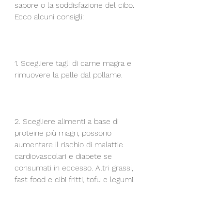
sapore o la soddisfazione del cibo. 
Ecco alcuni consigli:
1. Scegliere tagli di carne magra e 
rimuovere la pelle dal pollame.
2. Scegliere alimenti a base di 
proteine più magri, possono 
aumentare il rischio di malattie 
cardiovascolari e diabete se 
consumati in eccesso. Altri grassi, 
fast food e cibi fritti, tofu e legumi.