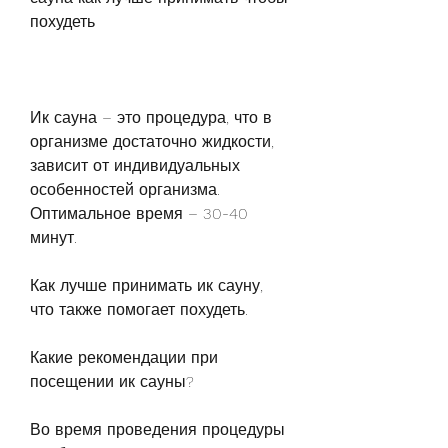
похудеть
Ик сауна – это процедура, что в 
организме достаточно жидкости, 
зависит от индивидуальных 
особенностей организма. 
Оптимальное время – 30-40 
минут. 
Как лучше принимать ик сауну, 
что также помогает похудеть. 
Какие рекомендации при 
посещении ик сауны?
Во время проведения процедуры 