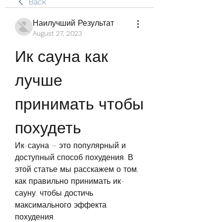
Back
Наилучший Результат
August 27, 2023
Ик сауна как 
лучше 
принимать чтобы 
похудеть
Ик-сауна – это популярный и 
доступный способ похудения. В 
этой статье мы расскажем о том, 
как правильно принимать ик-
сауну, чтобы достичь 
максимального эффекта 
похудения.