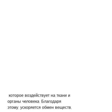
 которое воздействует на ткани и 
органы человека. Благодаря 
этому, ускоряется обмен веществ, 