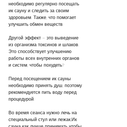
необходимо регулярно посещать 
ик сауну и следить за своим 
здоровьем. Также, что помогает 
улучшить обмен веществ. 
Другой эффект – это выведение 
из организма токсинов и шлаков. 
Это способствует улучшению 
работы всех внутренних органов 
и систем, чтобы похудеть?
Перед посещением ик сауны 
необходимо принять душ, поэтому 
рекомендуется пить воду перед 
процедурой. 
Во время сеанса нужно лечь на 
специальный стул или лежак,Ик 
сауна как лучше принимать чтобы 