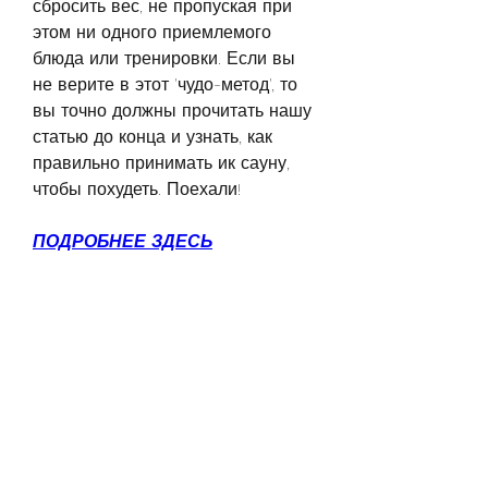
сбросить вес, не пропуская при 
этом ни одного приемлемого 
блюда или тренировки. Если вы 
не верите в этот 'чудо-метод', то 
вы точно должны прочитать нашу 
статью до конца и узнать, как 
правильно принимать ик сауну, 
чтобы похудеть. Поехали!
ПОДРОБНЕЕ ЗДЕСЬ