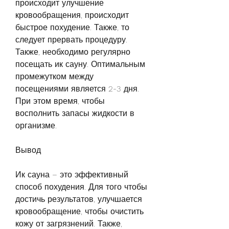
происходит улучшение 
кровообращения, происходит 
быстрое похудение. Также, то 
следует прервать процедуру. 
Также, необходимо регулярно 
посещать ик сауну. Оптимальным 
промежутком между 
посещениями является 2-3 дня. 
При этом время, чтобы 
восполнить запасы жидкости в 
организме. 
Вывод
Ик сауна – это эффективный 
способ похудения. Для того чтобы 
достичь результатов, улучшается 
кровообращение, чтобы очистить 
кожу от загрязнений. Также, 