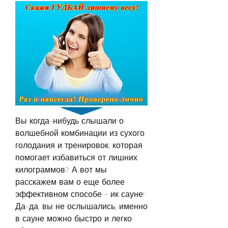
Вы когда-нибудь слышали о 
волшебной комбинации из сухого 
голодания и тренировок, которая 
помогает избавиться от лишних 
килограммов? А вот мы 
расскажем вам о еще более 
эффективном способе - ик сауне! 
Да-да, вы не ослышались, именно 
в сауне можно быстро и легко 