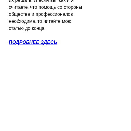
их решать. И если вы, как и я, 
считаете, что помощь со стороны 
общества и профессионалов 
необходима, то читайте мою 
статью до конца!
ПОДРОБНЕЕ ЗДЕСЬ