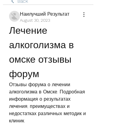
Back
Наилучший Результат
August 30, 2023
Лечение 
алкоголизма в 
омске отзывы 
форум
Отзывы форума о лечении 
алкоголизма в Омске. Подробная 
информация о результатах 
лечения, преимуществах и 
недостатках различных методик и 
клиник.