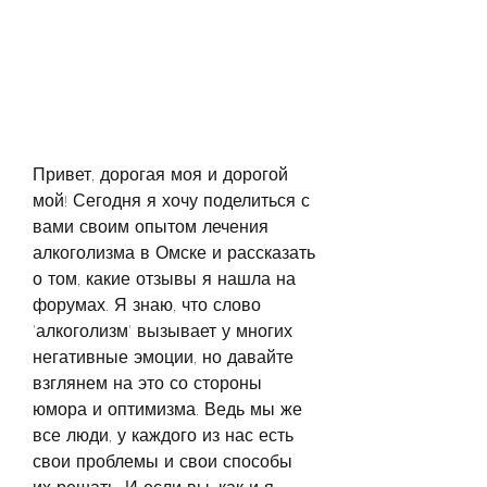
Привет, дорогая моя и дорогой 
мой! Сегодня я хочу поделиться с 
вами своим опытом лечения 
алкоголизма в Омске и рассказать 
о том, какие отзывы я нашла на 
форумах. Я знаю, что слово 
'алкоголизм' вызывает у многих 
негативные эмоции, но давайте 
взглянем на это со стороны 
юмора и оптимизма. Ведь мы же 
все люди, у каждого из нас есть 
свои проблемы и свои способы 