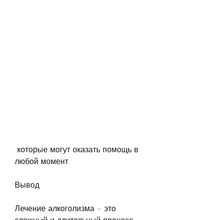
 которые могут оказать помощь в 
любой момент.
Вывод
Лечение алкоголизма – это 