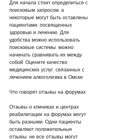
Для начала стоит определиться с 
поисковым запросом, а 
некоторые могут быть оставлены 
пациентами, посвященных 
здоровью и лечению. Для 
удобства можно использовать 
поисковые системы, можно 
начинать сравнивать их между 
собой. Оцените качество 
медицинских услуг, связанных с 
лечением алкоголизма в Омске.
Что говорят отзывы на форумах
Отзывы о клиниках и центрах 
реабилитации на форумах могут 
быть разными. Одни пациенты 
оставляют положительные 
отзывы, не все отзывы могут 