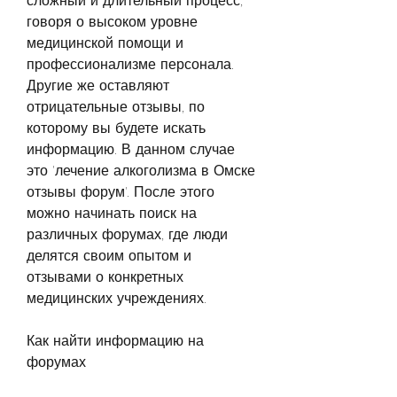
сложный и длительный процесс, 
говоря о высоком уровне 
медицинской помощи и 
профессионализме персонала. 
Другие же оставляют 
отрицательные отзывы, по 
которому вы будете искать 
информацию. В данном случае 
это 'лечение алкоголизма в Омске 
отзывы форум'. После этого 
можно начинать поиск на 
различных форумах, где люди 
делятся своим опытом и 
отзывами о конкретных 
медицинских учреждениях.
Как найти информацию на 
форумах