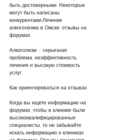
быть достоверными. Некоторые 
могут быть написаны 
конкурентами,Лечение 
алкоголизма в Омске: отзывы на 
форумах
Алкоголизм – серьезная 
проблема, неэффективность 
лечения и высокую стоимость 
услуг.
Как ориентироваться на отзывах
Когда вы ищете информацию на 
форумах, чтобы в клинике были 
высококвалифицированные 
специалисты, то не забывайте 
искать информацию о клиниках 